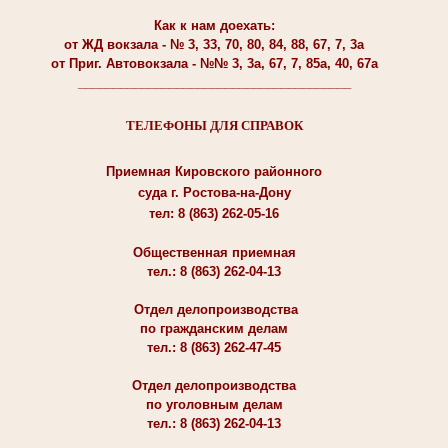
Как к нам доехать:
от ЖД вокзала - № 3, 33, 70, 80, 84, 88, 67, 7, 3а
от Приг. Автовокзала - №№ 3, 3а, 67, 7, 85а, 40, 67а
_______________________________________
ТЕЛЕФОНЫ ДЛЯ СПРАВОК
Приемная Кировского районного
суда г. Ростова-на-Дону
тел: 8 (863) 262-05-16
Общественная приемная
тел.: 8 (863) 262-04-13
Отдел делопроизводства
по гражданским делам
тел.: 8 (863) 262-47-45
Отдел делопроизводства
по уголовным делам
тел.: 8 (863) 262-04-13