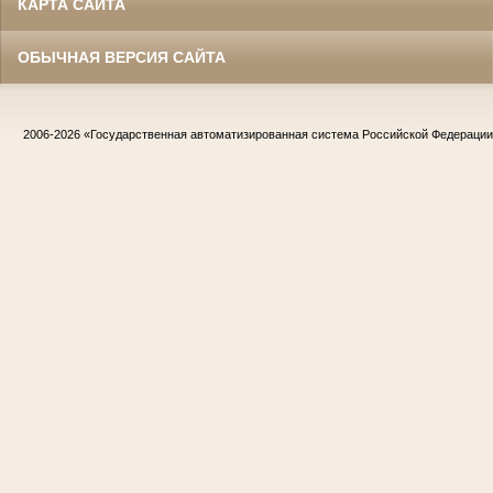
КАРТА САЙТА
ОБЫЧНАЯ ВЕРСИЯ САЙТА
2006-2026
«Государственная автоматизированная система Российской Федераци