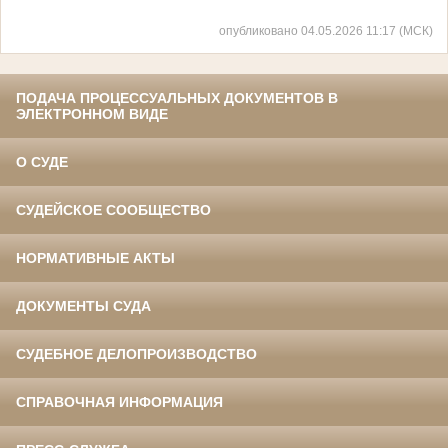
опубликовано 04.05.2026 11:17 (МСК)
ПОДАЧА ПРОЦЕССУАЛЬНЫХ ДОКУМЕНТОВ В
ЭЛЕКТРОННОМ ВИДЕ
О СУДЕ
СУДЕЙСКОЕ СООБЩЕСТВО
НОРМАТИВНЫЕ АКТЫ
ДОКУМЕНТЫ СУДА
СУДЕБНОЕ ДЕЛОПРОИЗВОДСТВО
СПРАВОЧНАЯ ИНФОРМАЦИЯ