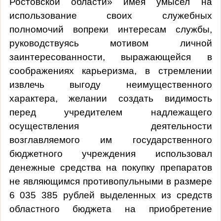
Ростовской области» имея умысел на
использование своих служебных
полномочий вопреки интересам службы,
руководствуясь мотивом личной
заинтересованности, выражающейся в
соображениях карьеризма,
в стремлении
извлечь выгоду неимущественного
характера,
желании создать видимость
перед учредителем надлежащего
осуществления деятельности
возглавляемого им государственного
бюджетного учреждения использовал
денежные средства на покупку препаратов
не являющимся противопульными в размере
6 035 385 рублей выделенных из
средств
областного бюджета
на приобретение