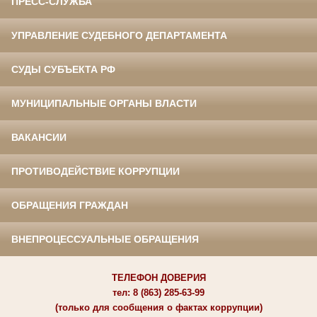
ПРЕСС-СЛУЖБА
УПРАВЛЕНИЕ СУДЕБНОГО ДЕПАРТАМЕНТА
СУДЫ СУБЪЕКТА РФ
МУНИЦИПАЛЬНЫЕ ОРГАНЫ ВЛАСТИ
ВАКАНСИИ
ПРОТИВОДЕЙСТВИЕ КОРРУПЦИИ
ОБРАЩЕНИЯ ГРАЖДАН
ВНЕПРОЦЕССУАЛЬНЫЕ ОБРАЩЕНИЯ
ТЕЛЕФОН ДОВЕРИЯ
тел: 8 (863) 285-63-99
(только для сообщения о фактах коррупции)