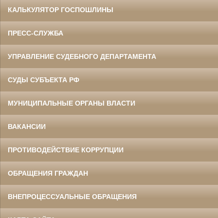
КАЛЬКУЛЯТОР ГОСПОШЛИНЫ
ПРЕСС-СЛУЖБА
УПРАВЛЕНИЕ СУДЕБНОГО ДЕПАРТАМЕНТА
СУДЫ СУБЪЕКТА РФ
МУНИЦИПАЛЬНЫЕ ОРГАНЫ ВЛАСТИ
ВАКАНСИИ
ПРОТИВОДЕЙСТВИЕ КОРРУПЦИИ
ОБРАЩЕНИЯ ГРАЖДАН
ВНЕПРОЦЕССУАЛЬНЫЕ ОБРАЩЕНИЯ