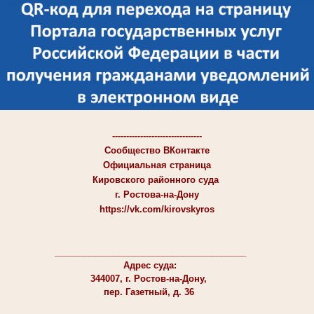
--------------------------------
Сообщество ВКонтакте
Официальная страница
Кировского районного суда
г. Ростова-на-Дону
https://vk.com/kirovskyros
_______________________________________
Адрес суда:
344007, г. Ростов-на-Дону,
пер. Газетный, д. 36