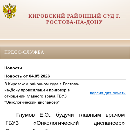
КИРОВСКИЙ РАЙОННЫЙ СУД Г.
РОСТОВА-НА-ДОНУ
ПРЕСС-СЛУЖБА
Новости
Новость от 04.05.2026
В Кировском районном суде г. Ростова-
на-Дону провозглашен приговор в
версия для печати
отношении главного врача ГБУЗ
"Онкологический диспансер"
Глумов Е.Э.,
будучи
главным врачом
ГБУЗ «Онкологический диспансер»