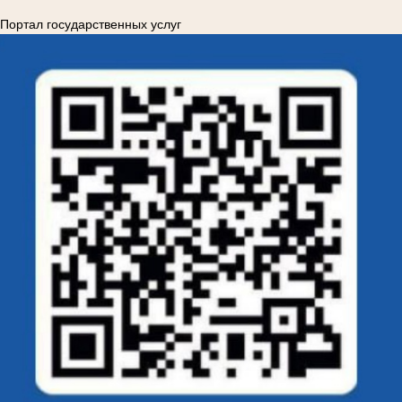
Портал государственных услуг