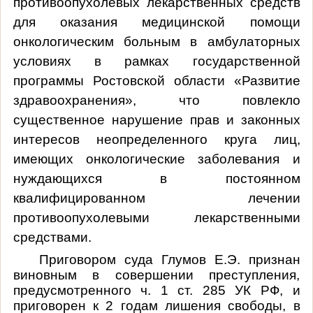
противоопухолевых лекарственных средств
для оказания медицинской помощи
онкологическим больным в амбулаторных
условиях в рамках государственной
программы Ростовской области «Развитие
здравоохранения», что повлекло
существенное нарушение прав и законных
интересов неопределенного круга лиц,
имеющих онкологические заболевания и
нуждающихся в постоянном
квалифицированном лечении
противоопухолевыми лекарственными
средствами.
Приговором суда
Глумов Е.Э.
признан
виновным в совершении преступления,
предусмотренного ч. 1 ст. 285 УК РФ, и
приговорен к 2 годам лишения свободы
, в