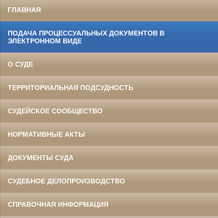
ГЛАВНАЯ
ПОДАЧА ПРОЦЕССУАЛЬНЫХ ДОКУМЕНТОВ В
ЭЛЕКТРОННОМ ВИДЕ
О СУДЕ
ТЕРРИТОРИАЛЬНАЯ ПОДСУДНОСТЬ
СУДЕЙСКОЕ СООБЩЕСТВО
НОРМАТИВНЫЕ АКТЫ
ДОКУМЕНТЫ СУДА
СУДЕБНОЕ ДЕЛОПРОИЗВОДСТВО
СПРАВОЧНАЯ ИНФОРМАЦИЯ