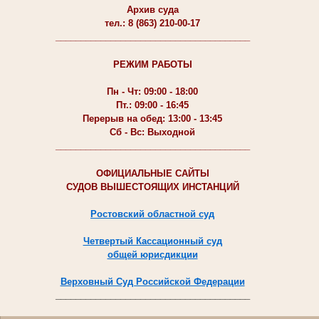
Архив суда
тел.: 8 (863) 210-00-17
_______________________________________
РЕЖИМ РАБОТЫ
Пн - Чт: 09:00 - 18:00
Пт.: 09:00 - 16:45
Перерыв на обед: 13:00 - 13:45
Сб - Вс: Выходной
_______________________________________
ОФИЦИАЛЬНЫЕ САЙТЫ
СУДОВ ВЫШЕСТОЯЩИХ ИНСТАНЦИЙ
Ростовский областной суд
Четвертый Кассационный суд
общей юрисдикции
Верховный Суд Российской Федерации
_______________________________________