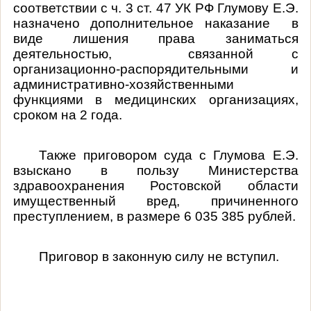
соответствии с ч. 3 ст. 47 УК РФ
Глумову Е.Э.
назначено
дополнительное наказание в
виде
лишения права заниматься
деятельностью, связанной с
организационно-распорядительными и
административно-хозяйственными
функциями в медицинских организациях,
сроком на 2 года
.
Также приговором суда с
Глумова Е.Э.
взыскано в пользу Министерства
здравоохранения Ростовской области
имущественный вред, причиненного
преступлением, в размере 6 035 385 рублей.
Приговор в законную силу не вступил.