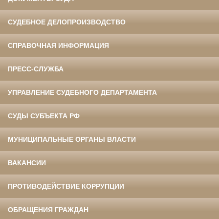
СУДЕБНОЕ ДЕЛОПРОИЗВОДСТВО
СПРАВОЧНАЯ ИНФОРМАЦИЯ
ПРЕСС-СЛУЖБА
УПРАВЛЕНИЕ СУДЕБНОГО ДЕПАРТАМЕНТА
СУДЫ СУБЪЕКТА РФ
МУНИЦИПАЛЬНЫЕ ОРГАНЫ ВЛАСТИ
ВАКАНСИИ
ПРОТИВОДЕЙСТВИЕ КОРРУПЦИИ
ОБРАЩЕНИЯ ГРАЖДАН