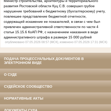
Министр строительства, архитектуры и территориального
развития Ростовской области Куц С.В. совершил грубое
нарушение требований к бюджетному (бухгалтерскому) учету,
повлекшее представление бюджетной отчетности,
содержащей искажение ее показателей, в связи с чем был
привлечен административной ответственности по части 4
статьи 15.15.6 КоАП РФ, с назначением наказания в виде
административного штрафа в размере 15 000 рублей
опубликовано 07.05.2026 08:57 (МСК), изменено 07.05.2026 17:31 (МСК)
ПОДАЧА ПРОЦЕССУАЛЬНЫХ ДОКУМЕНТОВ В
ЭЛЕКТРОННОМ ВИДЕ
О СУДЕ
СУДЕЙСКОЕ СООБЩЕСТВО
НОРМАТИВНЫЕ АКТЫ
ДОКУМЕНТЫ СУДА