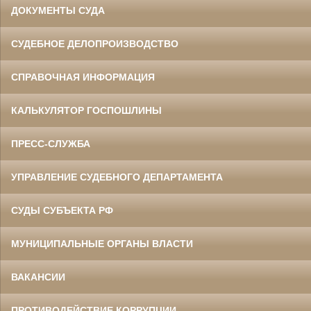
ДОКУМЕНТЫ СУДА
СУДЕБНОЕ ДЕЛОПРОИЗВОДСТВО
СПРАВОЧНАЯ ИНФОРМАЦИЯ
КАЛЬКУЛЯТОР ГОСПОШЛИНЫ
ПРЕСС-СЛУЖБА
УПРАВЛЕНИЕ СУДЕБНОГО ДЕПАРТАМЕНТА
СУДЫ СУБЪЕКТА РФ
МУНИЦИПАЛЬНЫЕ ОРГАНЫ ВЛАСТИ
ВАКАНСИИ
ПРОТИВОДЕЙСТВИЕ КОРРУПЦИИ