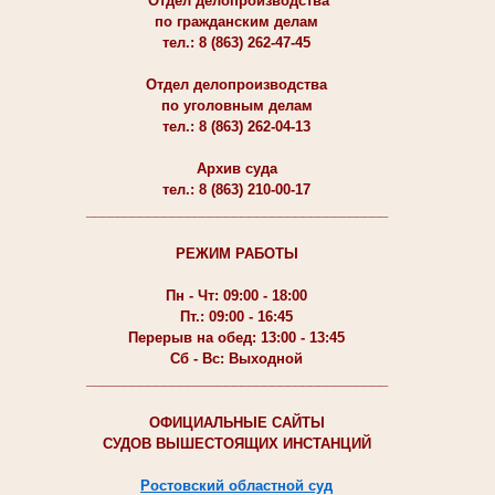
Отдел делопроизводства
по гражданским делам
тел.: 8 (863) 262-47-45
Отдел делопроизводства
по уголовным делам
тел.: 8 (863) 262-04-13
Архив суда
тел.: 8 (863) 210-00-17
_______________________________________
РЕЖИМ РАБОТЫ
Пн - Чт: 09:00 - 18:00
Пт.: 09:00 - 16:45
Перерыв на обед: 13:00 - 13:45
Сб - Вс: Выходной
_______________________________________
ОФИЦИАЛЬНЫЕ САЙТЫ
СУДОВ ВЫШЕСТОЯЩИХ ИНСТАНЦИЙ
Ростовский областной суд