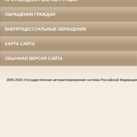
ОБРАЩЕНИЯ ГРАЖДАН
ВНЕПРОЦЕССУАЛЬНЫЕ ОБРАЩЕНИЯ
КАРТА САЙТА
ОБЫЧНАЯ ВЕРСИЯ САЙТА
2006-2026
«Государственная автоматизированная система Российской Федераци