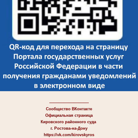
--------------------------------
Сообщество ВКонтакте
Официальная страница
Кировского районного суда
г. Ростова-на-Дону
https://vk.com/kirovskyros