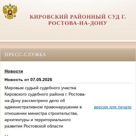
КИРОВСКИЙ РАЙОННЫЙ СУД Г.
РОСТОВА-НА-ДОНУ
ПРЕСС-СЛУЖБА
Новости
Новость от 07.05.2026
Мировым судьей судебного участка
Кировского судебного района г. Ростова-
на-Дону рассмотрено дело об
административном правонарушении в
версия для печати
отношении министра строительства,
архитектуры и территориального
развития Ростовской области