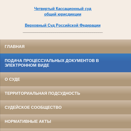
Четвертый Кассационный суд
общей юрисдикции
Верховный Суд Российской Федерации
_______________________________________
ГЛАВНАЯ
ПОДАЧА ПРОЦЕССУАЛЬНЫХ ДОКУМЕНТОВ В
ЭЛЕКТРОННОМ ВИДЕ
О СУДЕ
ТЕРРИТОРИАЛЬНАЯ ПОДСУДНОСТЬ
СУДЕЙСКОЕ СООБЩЕСТВО
НОРМАТИВНЫЕ АКТЫ