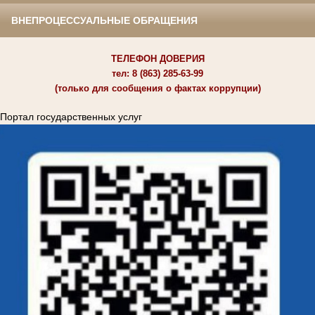
ВНЕПРОЦЕССУАЛЬНЫЕ ОБРАЩЕНИЯ
ТЕЛЕФОН ДОВЕРИЯ
тел: 8 (863) 285-63-99
(только для сообщения о фактах коррупции)
Портал государственных услуг