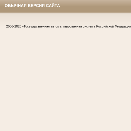
ОБЫЧНАЯ ВЕРСИЯ САЙТА
2006-2026
«Государственная автоматизированная система Российской Федераци