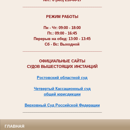
_______________________________________
РЕЖИМ РАБОТЫ
Пн - Чт: 09:00 - 18:00
Пт.: 09:00 - 16:45
Перерыв на обед: 13:00 - 13:45
Сб - Вс: Выходной
_______________________________________
ОФИЦИАЛЬНЫЕ САЙТЫ
СУДОВ ВЫШЕСТОЯЩИХ ИНСТАНЦИЙ
Ростовский областной суд
Четвертый Кассационный суд
общей юрисдикции
Верховный Суд Российской Федерации
_______________________________________
ГЛАВНАЯ