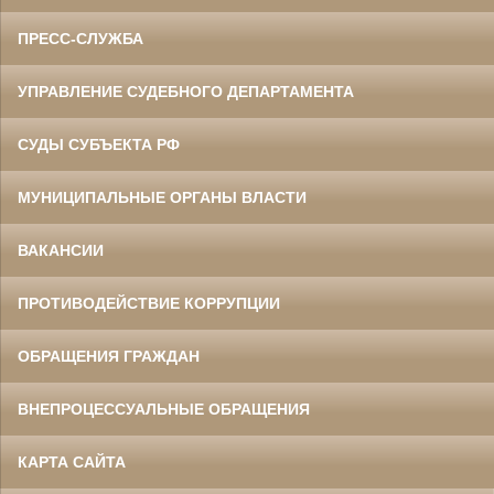
ПРЕСС-СЛУЖБА
УПРАВЛЕНИЕ СУДЕБНОГО ДЕПАРТАМЕНТА
СУДЫ СУБЪЕКТА РФ
МУНИЦИПАЛЬНЫЕ ОРГАНЫ ВЛАСТИ
ВАКАНСИИ
ПРОТИВОДЕЙСТВИЕ КОРРУПЦИИ
ОБРАЩЕНИЯ ГРАЖДАН
ВНЕПРОЦЕССУАЛЬНЫЕ ОБРАЩЕНИЯ
КАРТА САЙТА