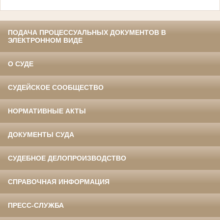
ПОДАЧА ПРОЦЕССУАЛЬНЫХ ДОКУМЕНТОВ В
ЭЛЕКТРОННОМ ВИДЕ
О СУДЕ
СУДЕЙСКОЕ СООБЩЕСТВО
НОРМАТИВНЫЕ АКТЫ
ДОКУМЕНТЫ СУДА
СУДЕБНОЕ ДЕЛОПРОИЗВОДСТВО
СПРАВОЧНАЯ ИНФОРМАЦИЯ
ПРЕСС-СЛУЖБА