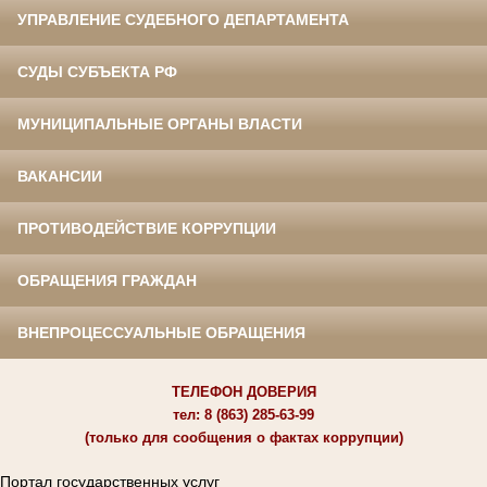
УПРАВЛЕНИЕ СУДЕБНОГО ДЕПАРТАМЕНТА
СУДЫ СУБЪЕКТА РФ
МУНИЦИПАЛЬНЫЕ ОРГАНЫ ВЛАСТИ
ВАКАНСИИ
ПРОТИВОДЕЙСТВИЕ КОРРУПЦИИ
ОБРАЩЕНИЯ ГРАЖДАН
ВНЕПРОЦЕССУАЛЬНЫЕ ОБРАЩЕНИЯ
ТЕЛЕФОН ДОВЕРИЯ
тел: 8 (863) 285-63-99
(только для сообщения о фактах коррупции)
Портал государственных услуг