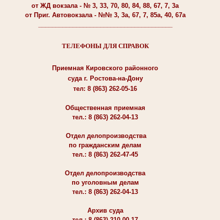
от ЖД вокзала - № 3, 33, 70, 80, 84, 88, 67, 7, 3а
от Приг. Автовокзала - №№ 3, 3а, 67, 7, 85а, 40, 67а
_______________________________________
ТЕЛЕФОНЫ ДЛЯ СПРАВОК
Приемная Кировского районного
суда г. Ростова-на-Дону
тел: 8 (863) 262-05-16
Общественная приемная
тел.: 8 (863) 262-04-13
Отдел делопроизводства
по гражданским делам
тел.: 8 (863) 262-47-45
Отдел делопроизводства
по уголовным делам
тел.: 8 (863) 262-04-13
Архив суда
тел.: 8 (863) 210-00-17