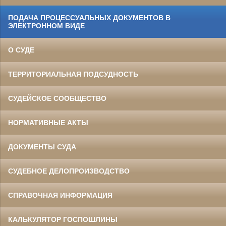
ПОДАЧА ПРОЦЕССУАЛЬНЫХ ДОКУМЕНТОВ В
ЭЛЕКТРОННОМ ВИДЕ
О СУДЕ
ТЕРРИТОРИАЛЬНАЯ ПОДСУДНОСТЬ
СУДЕЙСКОЕ СООБЩЕСТВО
НОРМАТИВНЫЕ АКТЫ
ДОКУМЕНТЫ СУДА
СУДЕБНОЕ ДЕЛОПРОИЗВОДСТВО
СПРАВОЧНАЯ ИНФОРМАЦИЯ
КАЛЬКУЛЯТОР ГОСПОШЛИНЫ