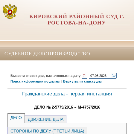
КИРОВСКИЙ РАЙОННЫЙ СУД Г.
РОСТОВА-НА-ДОНУ
СУДЕБНОЕ ДЕЛОПРОИЗВОДСТВО
Вывести список дел, назначенных на дату
Поиск информации по делам
|
Вернуться к списку дел
Гражданские дела - первая инстанция
ДЕЛО № 2-5779/2016 ~ М-4757/2016
ДЕЛО
ДВИЖЕНИЕ ДЕЛА
СТОРОНЫ ПО ДЕЛУ (ТРЕТЬИ ЛИЦА)