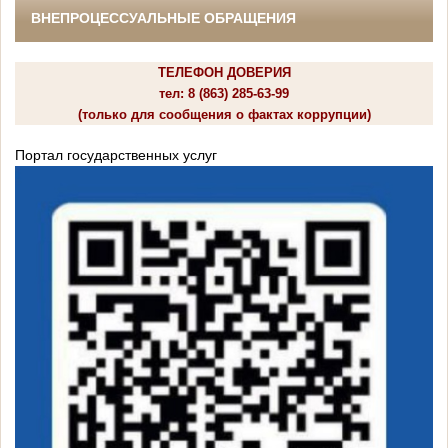
ВНЕПРОЦЕССУАЛЬНЫЕ ОБРАЩЕНИЯ
ТЕЛЕФОН ДОВЕРИЯ
тел: 8 (863) 285-63-99
(только для сообщения о фактах коррупции)
Портал государственных услуг