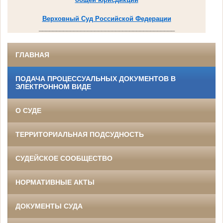
Верховный Суд Российской Федерации
_______________________________________
ГЛАВНАЯ
ПОДАЧА ПРОЦЕССУАЛЬНЫХ ДОКУМЕНТОВ В
ЭЛЕКТРОННОМ ВИДЕ
О СУДЕ
ТЕРРИТОРИАЛЬНАЯ ПОДСУДНОСТЬ
СУДЕЙСКОЕ СООБЩЕСТВО
НОРМАТИВНЫЕ АКТЫ
ДОКУМЕНТЫ СУДА