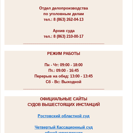
Отдел делопроизводства
по уголовным делам
тел.: 8 (863) 262-04-13
Архив суда
тел.: 8 (863) 210-00-17
_______________________________________
РЕЖИМ РАБОТЫ
Пн - Чт: 09:00 - 18:00
Пт.: 09:00 - 16:45
Перерыв на обед: 13:00 - 13:45
Сб - Вс: Выходной
_______________________________________
ОФИЦИАЛЬНЫЕ САЙТЫ
СУДОВ ВЫШЕСТОЯЩИХ ИНСТАНЦИЙ
Ростовский областной суд
Четвертый Кассационный суд
общей юрисдикции