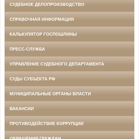
СУДЕБНОЕ ДЕЛОПРОИЗВОДСТВО
СПРАВОЧНАЯ ИНФОРМАЦИЯ
КАЛЬКУЛЯТОР ГОСПОШЛИНЫ
ПРЕСС-СЛУЖБА
УПРАВЛЕНИЕ СУДЕБНОГО ДЕПАРТАМЕНТА
СУДЫ СУБЪЕКТА РФ
МУНИЦИПАЛЬНЫЕ ОРГАНЫ ВЛАСТИ
ВАКАНСИИ
ПРОТИВОДЕЙСТВИЕ КОРРУПЦИИ
ОБРАЩЕНИЯ ГРАЖДАН