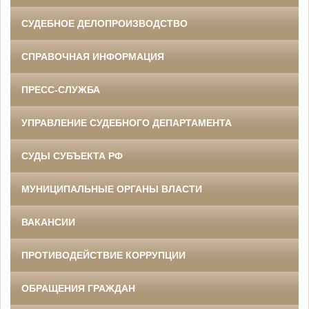
СУДЕБНОЕ ДЕЛОПРОИЗВОДСТВО
СПРАВОЧНАЯ ИНФОРМАЦИЯ
ПРЕСС-СЛУЖБА
УПРАВЛЕНИЕ СУДЕБНОГО ДЕПАРТАМЕНТА
СУДЫ СУБЪЕКТА РФ
МУНИЦИПАЛЬНЫЕ ОРГАНЫ ВЛАСТИ
ВАКАНСИИ
ПРОТИВОДЕЙСТВИЕ КОРРУПЦИИ
ОБРАЩЕНИЯ ГРАЖДАН