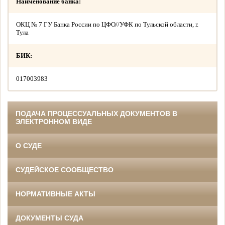
Наименование банка:
ОКЦ № 7 ГУ Банка России по ЦФО//УФК по Тульской области, г.
Тула
БИК:
017003983
ПОДАЧА ПРОЦЕССУАЛЬНЫХ ДОКУМЕНТОВ В
ЭЛЕКТРОННОМ ВИДЕ
О СУДЕ
СУДЕЙСКОЕ СООБЩЕСТВО
НОРМАТИВНЫЕ АКТЫ
ДОКУМЕНТЫ СУДА