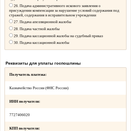
26. Подача административного искового заявления о
присуждении компенсации за нарушение условий содержания под
стражей, содержания в исправительном учреждении
27. Подача апелляционной жалобы
28. Подача частной жалобы
29. Подача кассационной жалобы на судебный приказ
30. Подача кассационной жалобы
Реквизиты для уплаты госпошлины
Получатель платежа:
Казначейство России (ФНС России)
ИНН получателя:
7727406020
КПП получателя: