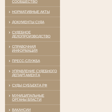
СООБЩЕСТВО
НОРМАТИВНЫЕ АКТЫ
ДОКУМЕНТЫ СУДА
СУДЕБНОЕ
ДЕЛОПРОИЗВОДСТВО
СПРАВОЧНАЯ
ИНФОРМАЦИЯ
ПРЕСС-СЛУЖБА
УПРАВЛЕНИЕ СУДЕБНОГО
ДЕПАРТАМЕНТА
СУДЫ СУБЪЕКТА РФ
МУНИЦИПАЛЬНЫЕ
ОРГАНЫ ВЛАСТИ
ВАКАНСИИ