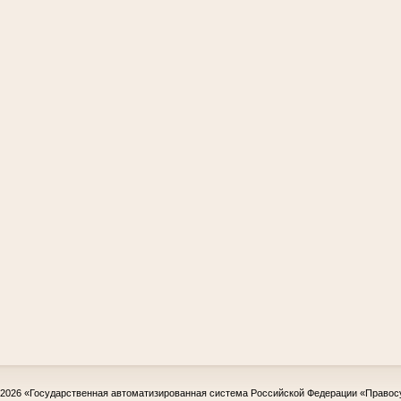
-2026
«Государственная автоматизированная система Российской Федерации «Правос