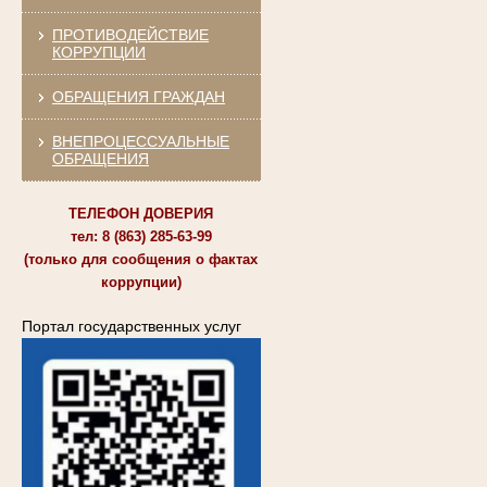
ПРОТИВОДЕЙСТВИЕ
КОРРУПЦИИ
ОБРАЩЕНИЯ ГРАЖДАН
ВНЕПРОЦЕССУАЛЬНЫЕ
ОБРАЩЕНИЯ
ТЕЛЕФОН ДОВЕРИЯ
тел: 8 (863) 285-63-99
(только для сообщения о фактах
коррупции)
Портал государственных услуг