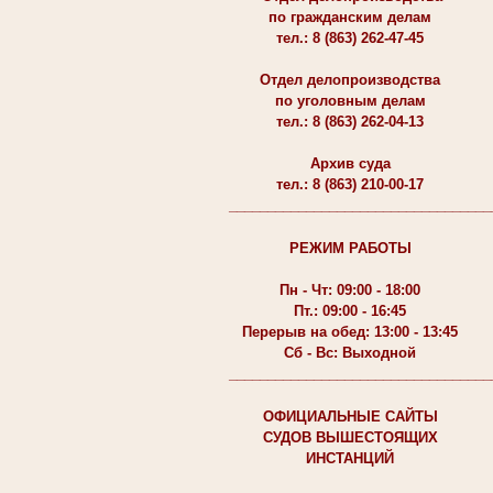
по гражданским делам
тел.: 8 (863) 262-47-45
Отдел делопроизводства
по уголовным делам
тел.: 8 (863) 262-04-13
Архив суда
тел.: 8 (863) 210-00-17
__________________________________
РЕЖИМ РАБОТЫ
Пн - Чт: 09:00 - 18:00
Пт.: 09:00 - 16:45
Перерыв на обед: 13:00 - 13:45
Сб - Вс: Выходной
__________________________________
ОФИЦИАЛЬНЫЕ САЙТЫ
СУДОВ ВЫШЕСТОЯЩИХ
ИНСТАНЦИЙ