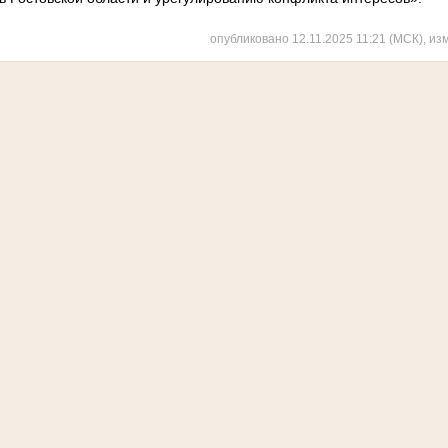
опубликовано 12.11.2025 11:21 (МСК), из