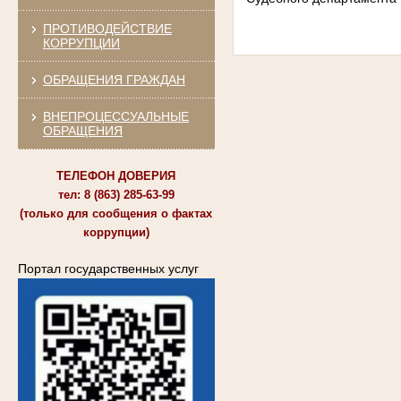
ПРОТИВОДЕЙСТВИЕ
КОРРУПЦИИ
ОБРАЩЕНИЯ ГРАЖДАН
ВНЕПРОЦЕССУАЛЬНЫЕ
ОБРАЩЕНИЯ
ТЕЛЕФОН ДОВЕРИЯ
тел: 8 (863) 285-63-99
(только для сообщения о фактах
коррупции)
Портал государственных услуг