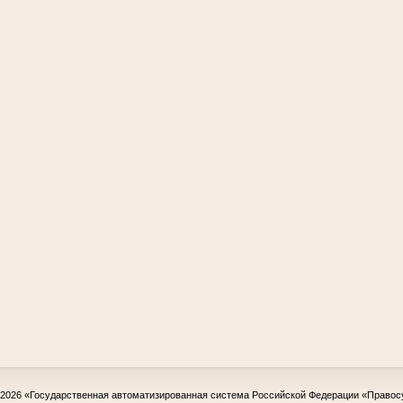
-2026
«Государственная автоматизированная система Российской Федерации «Правос