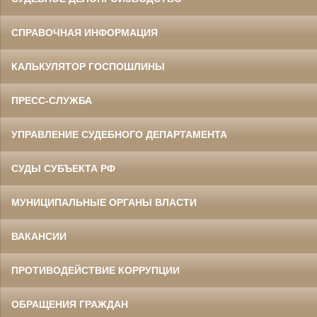
СПРАВОЧНАЯ ИНФОРМАЦИЯ
КАЛЬКУЛЯТОР ГОСПОШЛИНЫ
ПРЕСС-СЛУЖБА
УПРАВЛЕНИЕ СУДЕБНОГО ДЕПАРТАМЕНТА
СУДЫ СУБЪЕКТА РФ
МУНИЦИПАЛЬНЫЕ ОРГАНЫ ВЛАСТИ
ВАКАНСИИ
ПРОТИВОДЕЙСТВИЕ КОРРУПЦИИ
ОБРАЩЕНИЯ ГРАЖДАН