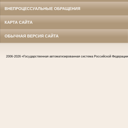
ВНЕПРОЦЕССУАЛЬНЫЕ ОБРАЩЕНИЯ
КАРТА САЙТА
ОБЫЧНАЯ ВЕРСИЯ САЙТА
2006-2026
«Государственная автоматизированная система Российской Федераци