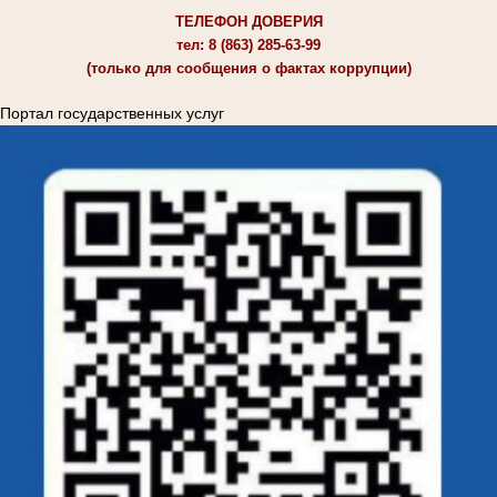
ТЕЛЕФОН ДОВЕРИЯ
тел: 8 (863) 285-63-99
(только для сообщения о фактах коррупции)
Портал государственных услуг