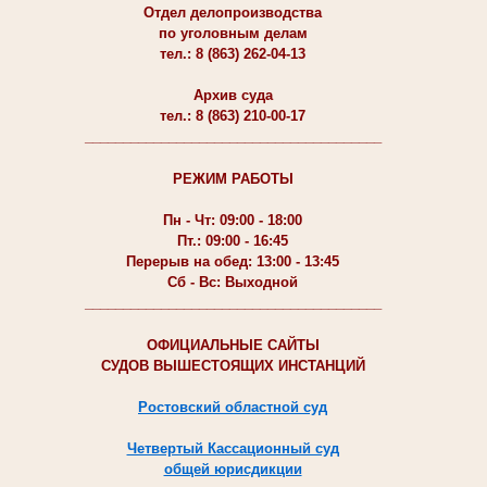
Отдел делопроизводства
по уголовным делам
тел.: 8 (863) 262-04-13
Архив суда
тел.: 8 (863) 210-00-17
_______________________________________
РЕЖИМ РАБОТЫ
Пн - Чт: 09:00 - 18:00
Пт.: 09:00 - 16:45
Перерыв на обед: 13:00 - 13:45
Сб - Вс: Выходной
_______________________________________
ОФИЦИАЛЬНЫЕ САЙТЫ
СУДОВ ВЫШЕСТОЯЩИХ ИНСТАНЦИЙ
Ростовский областной суд
Четвертый Кассационный суд
общей юрисдикции