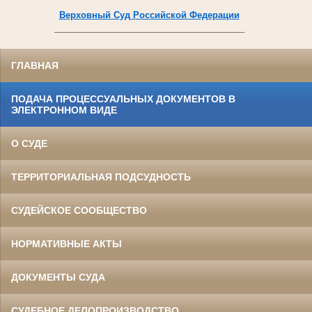
Верховный Суд Российской Федерации
_______________________________________
ГЛАВНАЯ
ПОДАЧА ПРОЦЕССУАЛЬНЫХ ДОКУМЕНТОВ В
ЭЛЕКТРОННОМ ВИДЕ
О СУДЕ
ТЕРРИТОРИАЛЬНАЯ ПОДСУДНОСТЬ
СУДЕЙСКОЕ СООБЩЕСТВО
НОРМАТИВНЫЕ АКТЫ
ДОКУМЕНТЫ СУДА
СУДЕБНОЕ ДЕЛОПРОИЗВОДСТВО