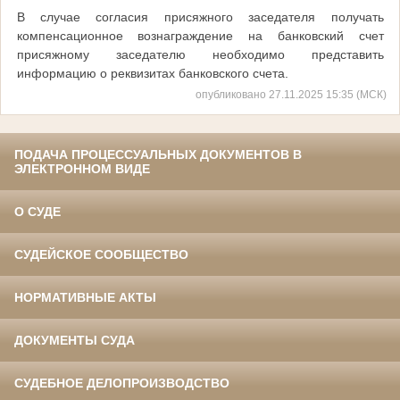
В случае согласия присяжного заседателя получать
компенсационное вознаграждение на банковский счет
присяжному заседателю необходимо представить
информацию о реквизитах банковского счета.
опубликовано 27.11.2025 15:35 (МСК)
ПОДАЧА ПРОЦЕССУАЛЬНЫХ ДОКУМЕНТОВ В
ЭЛЕКТРОННОМ ВИДЕ
О СУДЕ
СУДЕЙСКОЕ СООБЩЕСТВО
НОРМАТИВНЫЕ АКТЫ
ДОКУМЕНТЫ СУДА
СУДЕБНОЕ ДЕЛОПРОИЗВОДСТВО