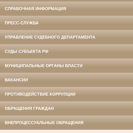
СПРАВОЧНАЯ ИНФОРМАЦИЯ
ПРЕСС-СЛУЖБА
УПРАВЛЕНИЕ СУДЕБНОГО ДЕПАРТАМЕНТА
СУДЫ СУБЪЕКТА РФ
МУНИЦИПАЛЬНЫЕ ОРГАНЫ ВЛАСТИ
ВАКАНСИИ
ПРОТИВОДЕЙСТВИЕ КОРРУПЦИИ
ОБРАЩЕНИЯ ГРАЖДАН
ВНЕПРОЦЕССУАЛЬНЫЕ ОБРАЩЕНИЯ